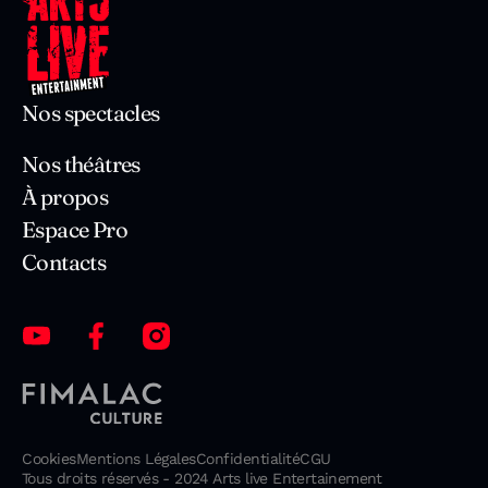
Nos spectacles
Nos théâtres
À propos
Espace Pro
Contacts
Cookies
Mentions Légales
Confidentialité
CGU
Tous droits réservés - 2024 Arts live Entertainement