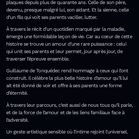
plaques depuis plus de quarante ans. Celle de son père,
devenu, presque malgré lui, son aidant. Et la sienne, celle
d’un fils qui voit ses parents vaciller, lutter.
À travers le récit d’un quotidien marqué par la maladie,
émerge une formidable leçon de vie. Car au cœur de cette
histoire se trouve un amour d’une rare puissance : celui
qui unit ses parents et leur permet, jour après jour, de
traverser l’épreuve ensemble.
Guillaume de Tonquédec rend hommage à ceux qui l’ont
construit. Il célèbre la plus belle histoire d’amour qu’il lui
ait été donné de voir et offre à ses parents une forme
d’éternité.
À travers leur parcours, c’est aussi de nous tous qu’il parle,
et de la force de l’amour et de les liens familiaux face à
l’adversité.
Un geste artistique sensible où l’intime rejoint l’universel.