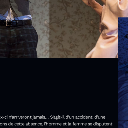
-ci n’arriveront jamais… S’agit-il d’un accident, d’une
isons de cette absence, l’homme et la femme se disputent