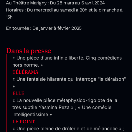
Au Théâtre Marigny : Du 28 mars au 6 avril 2024
Horaires : Du mercredi au samedi à 20h et le dimanche à
15h
En tournée : De janvier à février 2025
Dans la presse
« Une pièce d'une infinie liberté. Cinq comédiens
hors norme. »
TÉLÉRAMA
« Une fantaisie hilarante qui interroge "la déraison"
»
ELLE
« La nouvelle pièce métaphysico-rigolote de la
très subtile Yasmina Reza » ; « Une comédie
intelligentissime »
LE POINT
« Une pièce pleine de drôlerie et de mélancolie » ;