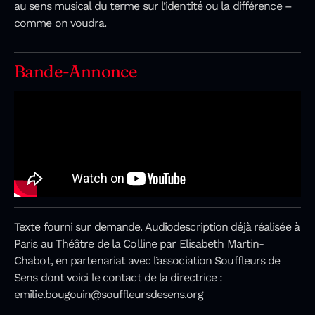
au sens musical du terme sur l’identité ou la différence –
comme on voudra.
Bande-Annonce
Texte fourni sur demande. Audiodescription déjà réalisée à
Paris au Théâtre de la Colline par Elisabeth Martin-
Chabot, en partenariat avec l’association Souffleurs de
Sens dont voici le contact de la directrice :
emilie.bougouin@souffleursdesens.org