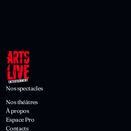
Nos spectacles
Nos théâtres
À propos
Espace Pro
Contacts