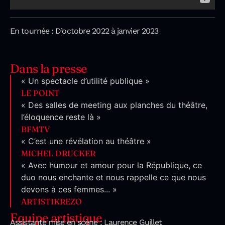
En tournée : D’octobre 2022 à janvier 2023
Dans la presse
« Un spectacle d’utilité publique »
LE POINT
« Des salles de meeting aux planches du théâtre,
l’éloquence reste là »
BFMTV
« C’est une révélation au théâtre »
MICHEL DRUCKER
« Avec humour et amour pour la République, ce
duo nous enchante et nous rappelle ce que nous
devons à ces femmes... »
ARTISTIKREZO
Equipe artistique
Assistante mise en scène : Laurence Guillet