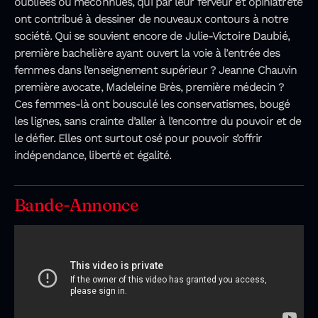
oubliées ou méconnues, qui par leur ferveur et opiniâtreté
ont contribué à dessiner de nouveaux contours à notre
société. Qui se souvient encore de Julie-Victoire Daubié,
première bachelière ayant ouvert la voie à l’entrée des
femmes dans l’enseignement supérieur ? Jeanne Chauvin
première avocate, Madeleine Brès, première médecin ?
Ces femmes-là ont bousculé les conservatismes, bougé
les lignes, sans crainte d’aller à l’encontre du pouvoir et de
le défier. Elles ont surtout osé pour pouvoir s’offrir
indépendance, liberté et égalité.
Bande-Annonce