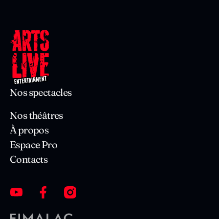
Nos spectacles
Nos théâtres
À propos
Espace Pro
Contacts