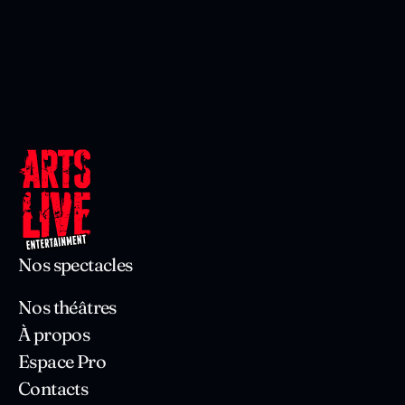
Nos spectacles
Nos théâtres
À propos
Espace Pro
Contacts