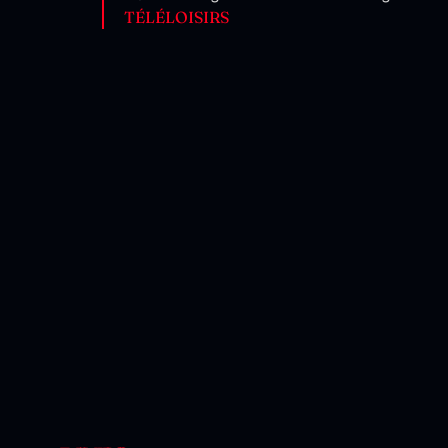
TÉLÉLOISIRS