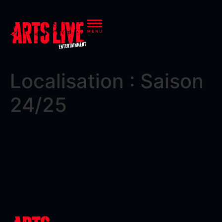
Localisation :
Saison
24/25