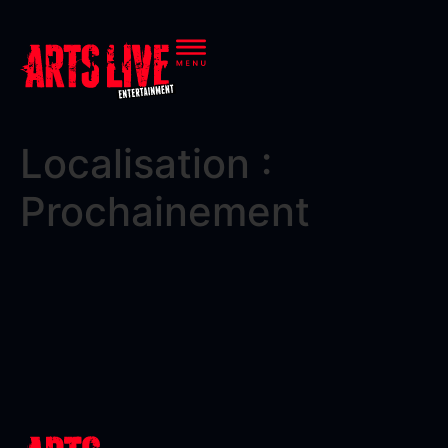
Localisation :
Prochainement